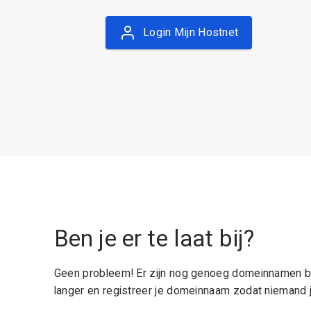
Login Mijn Hostnet
Ben je er te laat bij?
Geen probleem! Er zijn nog genoeg domeinnamen be
langer en registreer je domeinnaam zodat niemand j