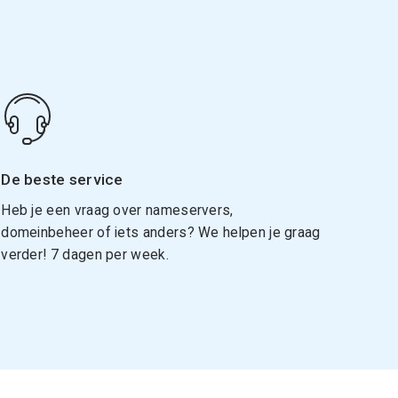
De beste service
Heb je een vraag over nameservers,
domeinbeheer of iets anders? We helpen je graag
verder! 7 dagen per week.