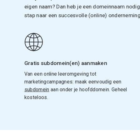
eigen naam? Dan heb je een domeinnaam nodig. 
stap naar een succesvolle (online) onderneming
Gratis subdomein(en) aanmaken
Van een online leeromgeving tot
marketingcampagnes: maak eenvoudig een
subdomein
aan onder je hoofddomein. Geheel
kosteloos.