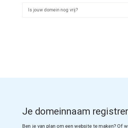
Je domeinnaam registrer
Ben je van plan om een website te maken? Of wil