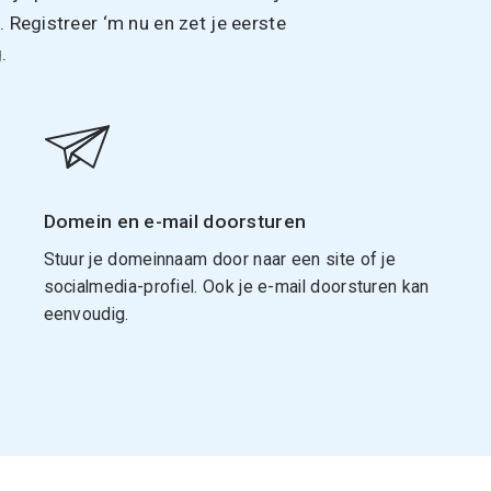
Registreer ‘m nu en zet je eerste
.
Domein en e-mail doorsturen
Stuur je domeinnaam door naar een site of je
socialmedia-profiel. Ook je e-mail doorsturen kan
eenvoudig.