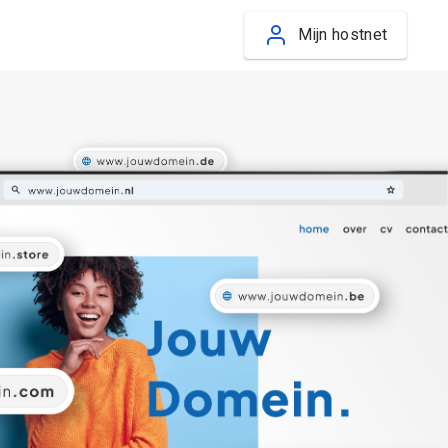
Mijn hostnet