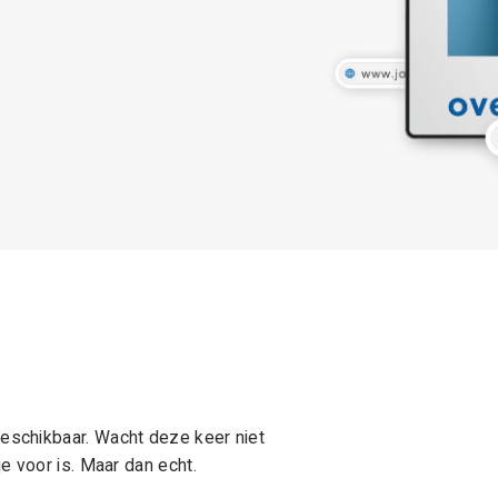
schikbaar. Wacht deze keer niet
e voor is. Maar dan echt.